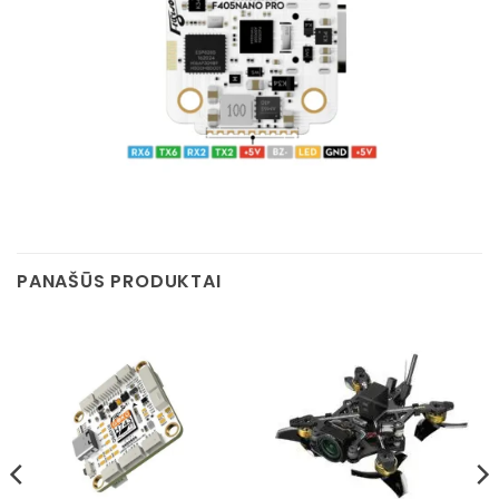
PANAŠŪS PRODUKTAI