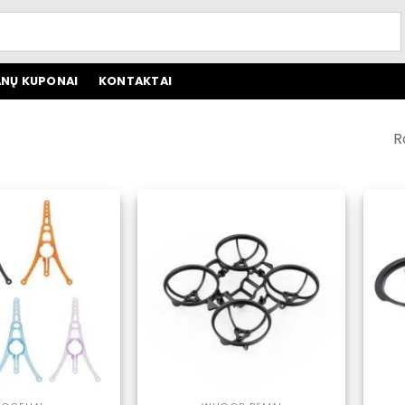
NŲ KUPONAI
KONTAKTAI
R