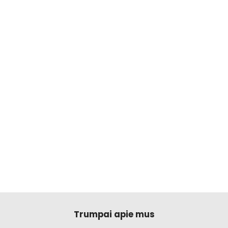
Trumpai apie mus