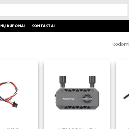
NŲ KUPONAI
KONTAKTAI
Rodomi v