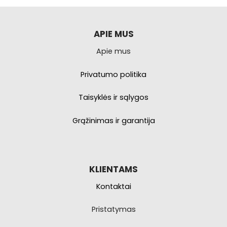
APIE MUS
Apie mus
Privatumo politika
Taisyklės ir sąlygos
Grąžinimas ir garantija
KLIENTAMS
Kontaktai
Pristatymas