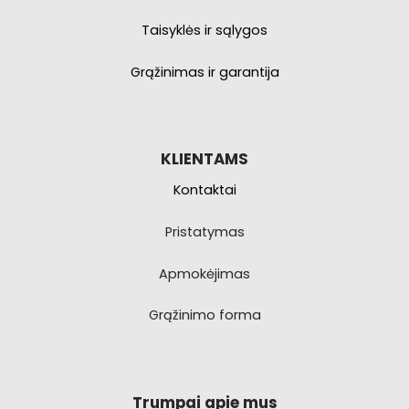
Taisyklės ir sąlygos
Grąžinimas ir garantija
KLIENTAMS
Kontaktai
Pristatymas
Apmokėjimas
Grąžinimo forma
Trumpai apie mus