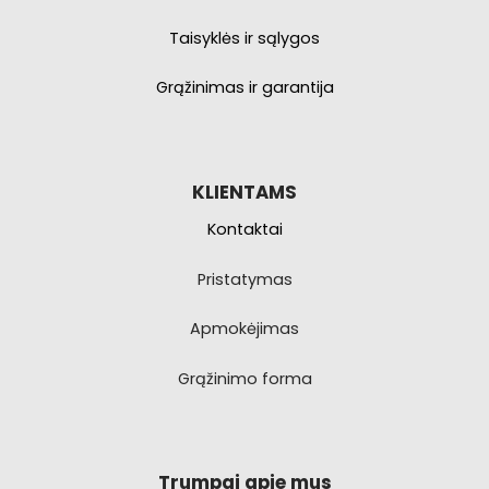
Taisyklės ir sąlygos
Grąžinimas ir garantija
KLIENTAMS
Kontaktai
Pristatymas
Apmokėjimas
Grąžinimo forma
Trumpai apie mus