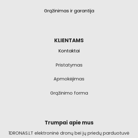
Grąžinimas ir garantija
KLIENTAMS
Kontaktai
Pristatymas
Apmokėjimas
Grąžinimo forma
Trumpai apie mus
1DRONAS.LT elektroninė dronų bei jų priedų parduotuvė