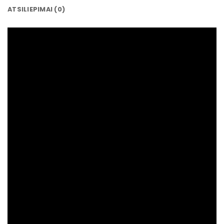
ATSILIEPIMAI (0)