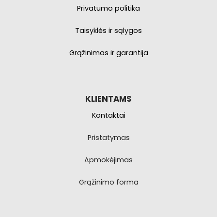
Privatumo politika
Taisyklės ir sąlygos
Grąžinimas ir garantija
KLIENTAMS
Kontaktai
Pristatymas
Apmokėjimas
Grąžinimo forma