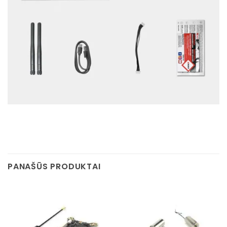
PANAŠŪS PRODUKTAI