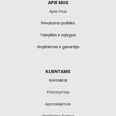
APIE MUS
Apie mus
Privatumo politika
Taisyklės ir sąlygos
Grąžinimas ir garantija
KLIENTAMS
Kontaktai
Pristatymas
Apmokėjimas
Grąžinimo forma