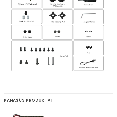
PANAŠŪS PRODUKTAI