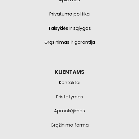
Privatumo politika
Taisyklės ir sąlygos
Grąžinimas ir garantija
KLIENTAMS
Kontaktai
Pristatymas
Apmokėjimas
Grąžinimo forma