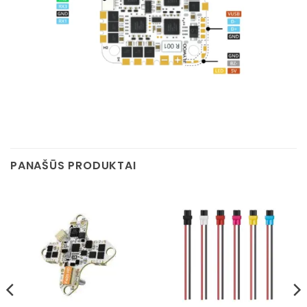
PANAŠŪS PRODUKTAI