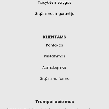
Taisyklės ir sąlygos
Grąžinimas ir garantija
KLIENTAMS
Kontaktai
Pristatymas
Apmokėjimas
Grąžinimo forma
Trumpai apie mus