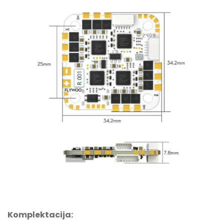
Komplektacija: