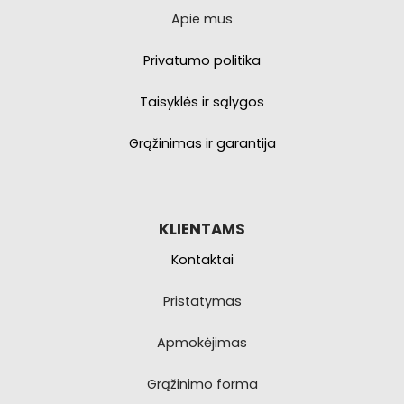
Apie mus
Privatumo politika
Taisyklės ir sąlygos
Grąžinimas ir garantija
KLIENTAMS
Kontaktai
Pristatymas
Apmokėjimas
Grąžinimo forma