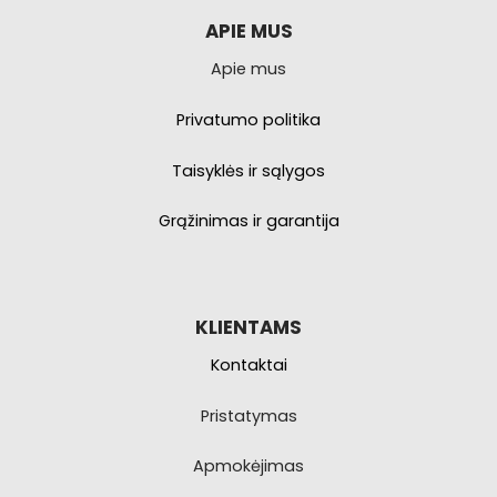
APIE MUS
Apie mus
Privatumo politika
Taisyklės ir sąlygos
Grąžinimas ir garantija
KLIENTAMS
Kontaktai
Pristatymas
Apmokėjimas