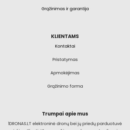
Grąžinimas ir garantija
KLIENTAMS
Kontaktai
Pristatymas
Apmokėjimas
Grąžinimo forma
Trumpai apie mus
1DRONAS.LT elektroninė dronų bei jų priedų parduotuvė