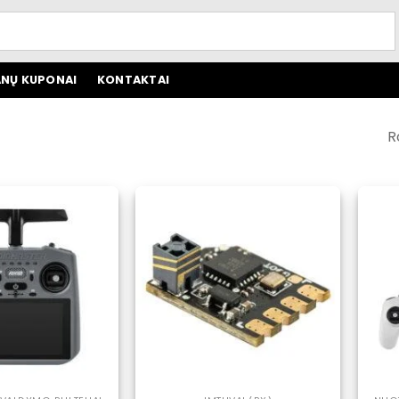
NŲ KUPONAI
KONTAKTAI
R