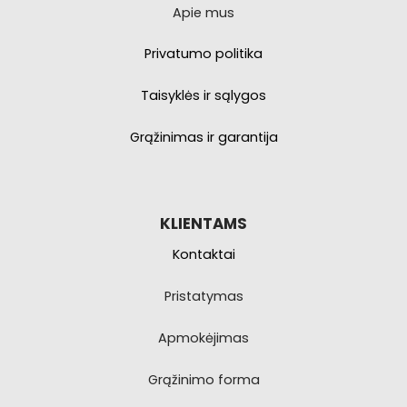
Apie mus
Privatumo politika
Taisyklės ir sąlygos
Grąžinimas ir garantija
KLIENTAMS
Kontaktai
Pristatymas
Apmokėjimas
Grąžinimo forma