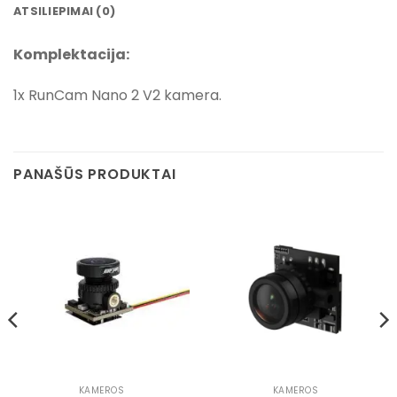
ATSILIEPIMAI (0)
Komplektacija:
1x RunCam Nano 2 V2 kamera.
PANAŠŪS PRODUKTAI
KAMEROS
KAMEROS