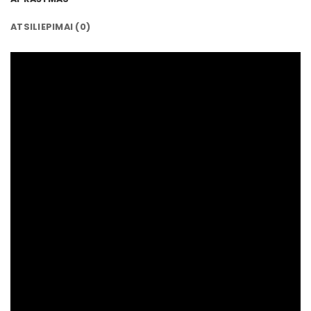
ATSILIEPIMAI (0)