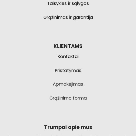
Taisyklės ir sąlygos
Grąžinimas ir garantija
KLIENTAMS
Kontaktai
Pristatymas
Apmokėjimas
Grąžinimo forma
Trumpai apie mus