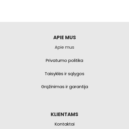
APIE MUS
Apie mus
Privatumo politika
Taisyklės ir sąlygos
Grąžinimas ir garantija
KLIENTAMS
Kontaktai