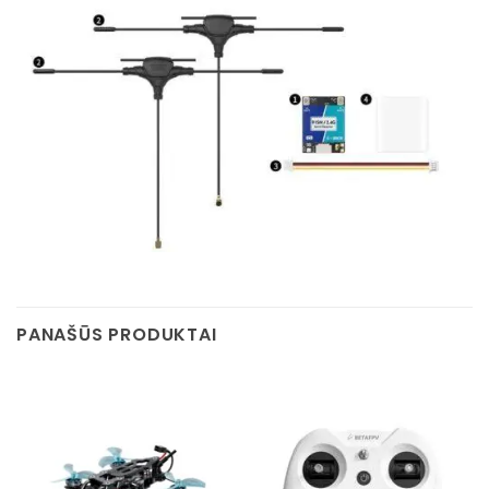
PANAŠŪS PRODUKTAI