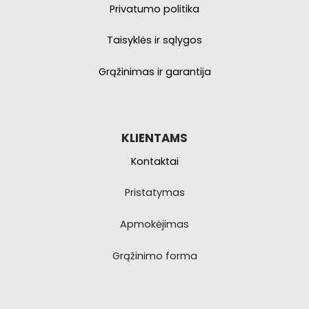
Privatumo politika
Taisyklės ir sąlygos
Grąžinimas ir garantija
KLIENTAMS
Kontaktai
Pristatymas
Apmokėjimas
Grąžinimo forma