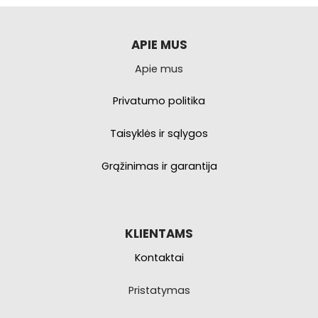
APIE MUS
Apie mus
Privatumo politika
Taisyklės ir sąlygos
Grąžinimas ir garantija
KLIENTAMS
Kontaktai
Pristatymas