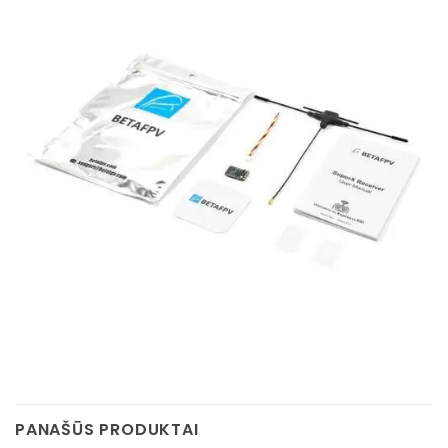
PANAŠŪS PRODUKTAI