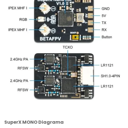
SuperX MONO Diagrama