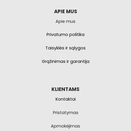
APIE MUS
Apie mus
Privatumo politika
Taisyklės ir sąlygos
Grąžinimas ir garantija
KLIENTAMS
Kontaktai
Pristatymas
Apmokėjimas