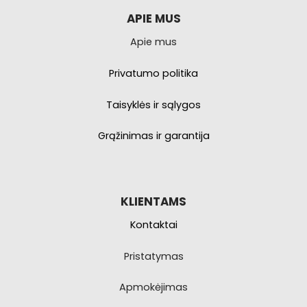
APIE MUS
Apie mus
Privatumo politika
Taisyklės ir sąlygos
Grąžinimas ir garantija
KLIENTAMS
Kontaktai
Pristatymas
Apmokėjimas