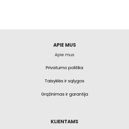
APIE MUS
Apie mus
Privatumo politika
Taisyklės ir sąlygos
Grąžinimas ir garantija
KLIENTAMS