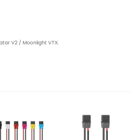
vatar V2 / Moonlight VTX.