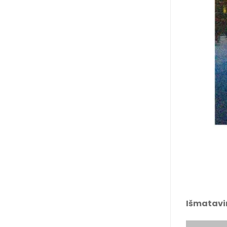
Išmatavi