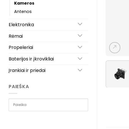
Kameros
Antenos
Elektronika
Rėmai
Propeleriai
Baterijos ir įkrovikliai
Įrankiai ir priedai
PAIEŠKA