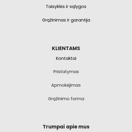
Taisyklės ir sąlygos
Grąžinimas ir garantija
KLIENTAMS
Kontaktai
Pristatymas
Apmokėjimas
Grąžinimo forma
Trumpai apie mus