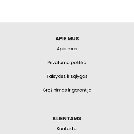
APIE MUS
Apie mus
Privatumo politika
Taisyklės ir sąlygos
Grąžinimas ir garantija
KLIENTAMS
Kontaktai