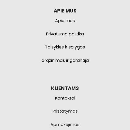
APIE MUS
Apie mus
Privatumo politika
Taisyklės ir sąlygos
Grąžinimas ir garantija
KLIENTAMS
Kontaktai
Pristatymas
Apmokėjimas