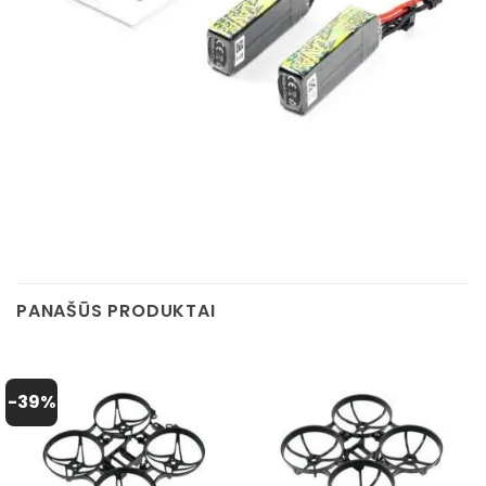
PANAŠŪS PRODUKTAI
-39%