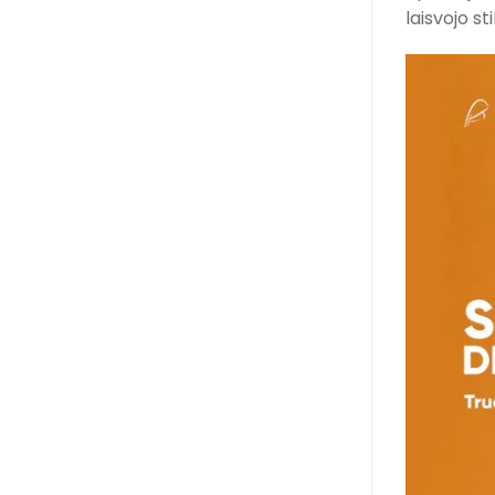
laisvojo st