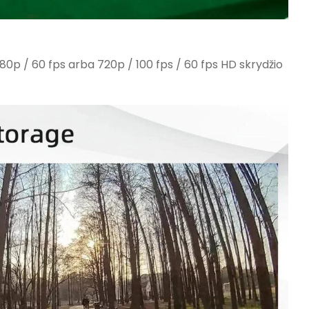
1080p / 60 fps arba 720p / 100 fps / 60 fps HD skrydžio