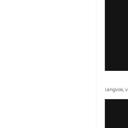
Lengvas, v