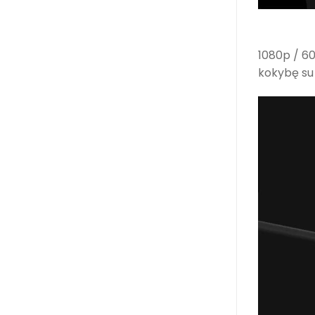
1080p / 60
kokybę su 