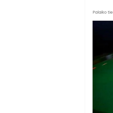
Palaiko ti