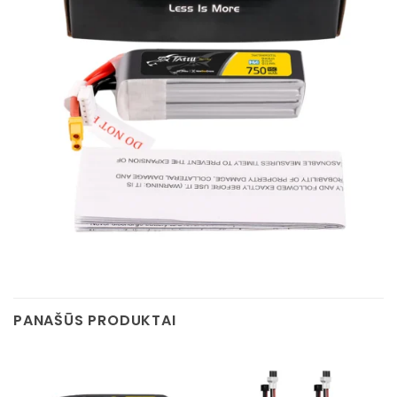
PANAŠŪS PRODUKTAI