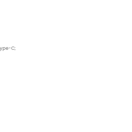
Type-C;