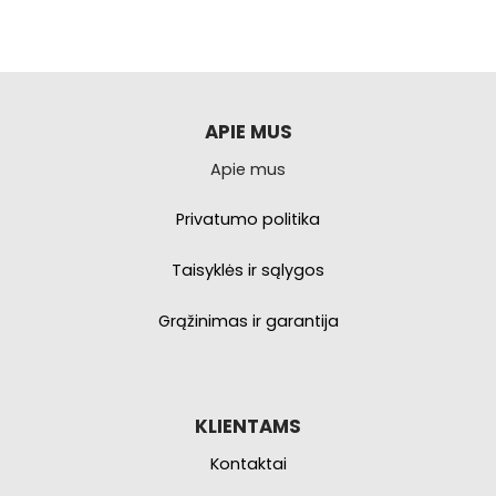
APIE MUS
Apie mus
Privatumo politika
Taisyklės ir sąlygos
Grąžinimas ir garantija
KLIENTAMS
Kontaktai