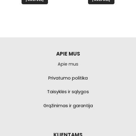
APIE MUS
Apie mus
Privatumo politika
Taisyklės ir sąlygos
Grąžinimas ir garantija
KLIENTAMS