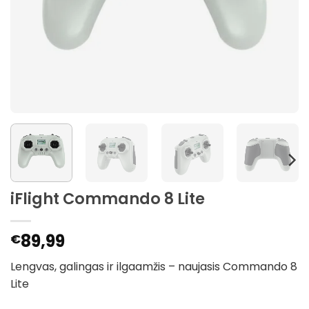
iFlight Commando 8 Lite
89,99
€
Lengvas, galingas ir ilgaamžis – naujasis Commando 8
Lite