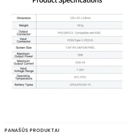
PANAŠŪS PRODUKTAI