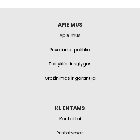
APIE MUS
Apie mus
Privatumo politika
Taisyklės ir sąlygos
Grąžinimas ir garantija
KLIENTAMS
Kontaktai
Pristatymas