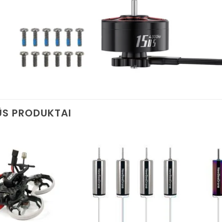
S PRODUKTAI