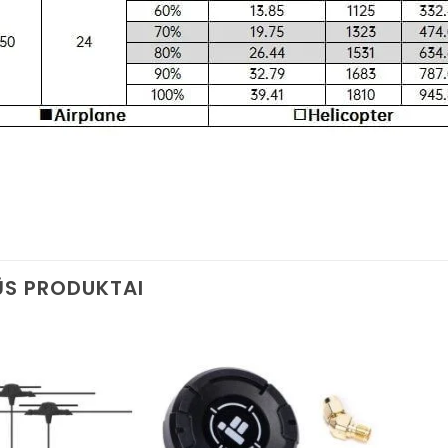
S PRODUKTAI