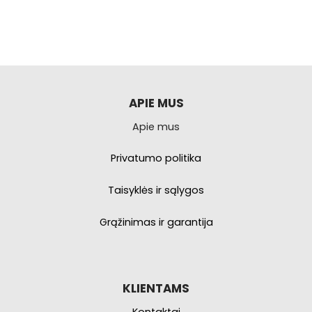
APIE MUS
Apie mus
Privatumo politika
Taisyklės ir sąlygos
Grąžinimas ir garantija
KLIENTAMS