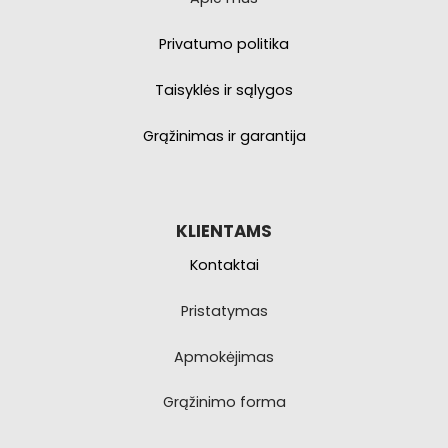
Privatumo politika
Taisyklės ir sąlygos
Grąžinimas ir garantija
KLIENTAMS
Kontaktai
Pristatymas
Apmokėjimas
Grąžinimo forma