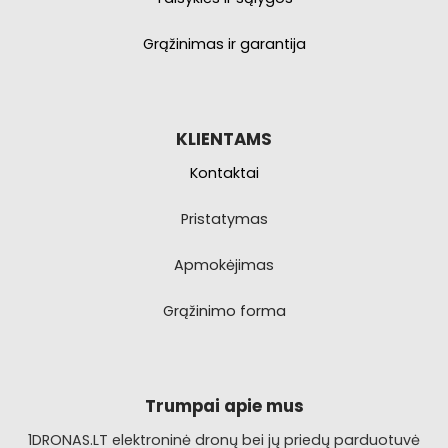
Grąžinimas ir garantija
KLIENTAMS
Kontaktai
Pristatymas
Apmokėjimas
Grąžinimo forma
Trumpai apie mus
1DRONAS.LT elektroninė dronų bei jų priedų parduotuvė