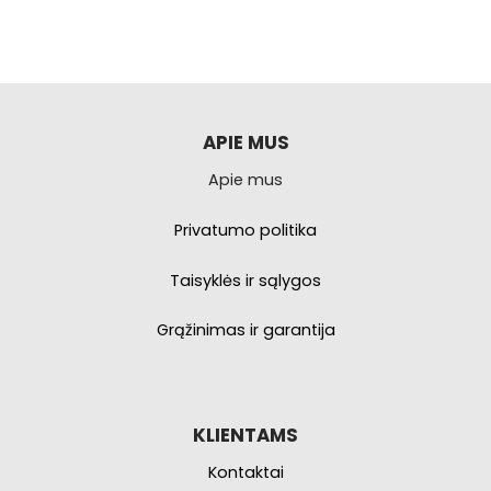
APIE MUS
Apie mus
Privatumo politika
Taisyklės ir sąlygos
Grąžinimas ir garantija
KLIENTAMS
Kontaktai