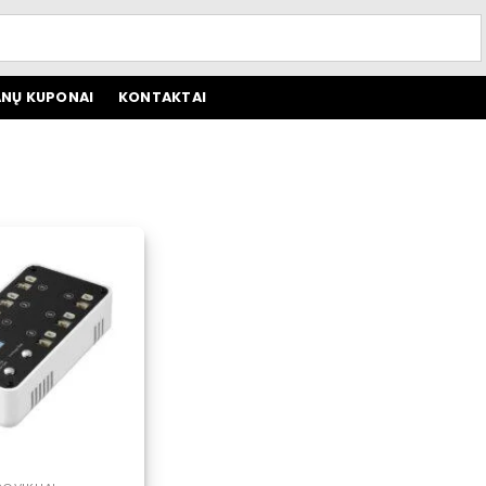
NŲ KUPONAI
KONTAKTAI