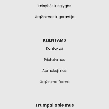
Taisyklės ir sąlygos
Grąžinimas ir garantija
KLIENTAMS
Kontaktai
Pristatymas
Apmokėjimas
Grąžinimo forma
Trumpai apie mus