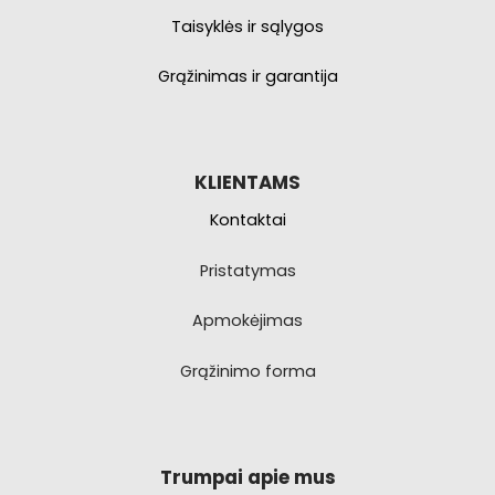
Taisyklės ir sąlygos
Grąžinimas ir garantija
KLIENTAMS
Kontaktai
Pristatymas
Apmokėjimas
Grąžinimo forma
Trumpai apie mus