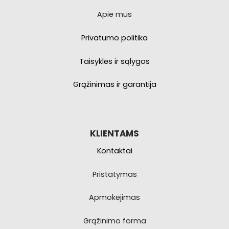
Apie mus
Privatumo politika
Taisyklės ir sąlygos
Grąžinimas ir garantija
KLIENTAMS
Kontaktai
Pristatymas
Apmokėjimas
Grąžinimo forma