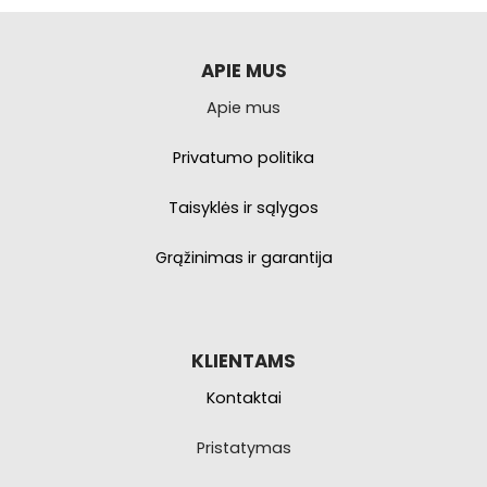
APIE MUS
Apie mus
Privatumo politika
Taisyklės ir sąlygos
Grąžinimas ir garantija
KLIENTAMS
Kontaktai
Pristatymas